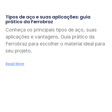
Tipos de aço e suas aplicações: guia
prático da Ferrobraz
Conheça os principais tipos de aço, suas
aplicações e vantagens. Guia prático da
Ferrobraz para escolher o material ideal para
seu projeto.
Read More