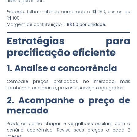
fixos e gerar lucro.
Exemplo:
telha metálica comprada a R$ 150, custos de
R$ 100.
Margem de contribuição =
R$ 50 por unidade
.
Estratégias para
precificação eficiente
1. Analise a concorrência
Compare preços praticados no mercado, mas
também atendimento, prazos e serviços agregados.
2. Acompanhe o preço de
mercado
Produtos como chapas e vergalhões oscilam com o
cenário econômico. Revise seus preços a cada 2
meses.