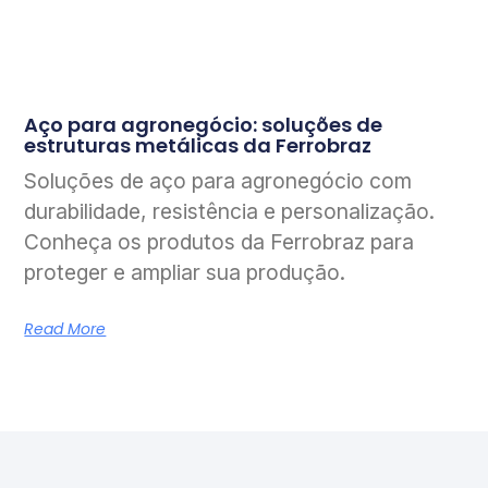
Aço para agronegócio: soluções de
estruturas metálicas da Ferrobraz
Soluções de aço para agronegócio com
durabilidade, resistência e personalização.
Conheça os produtos da Ferrobraz para
proteger e ampliar sua produção.
Read More