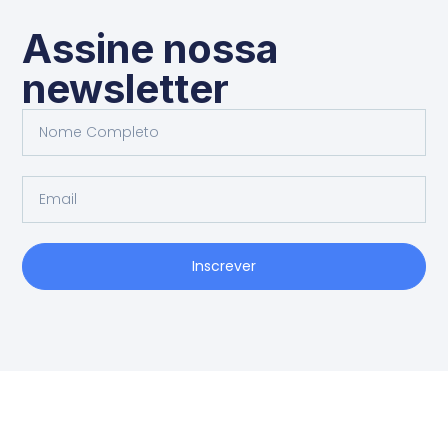
Assine nossa
newsletter
Inscrever