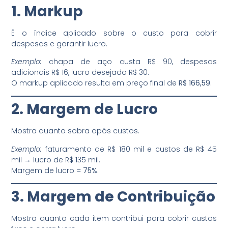
1. Markup
É o índice aplicado sobre o custo para cobrir
despesas e garantir lucro.
Exemplo:
chapa de aço custa R$ 90, despesas
adicionais R$ 16, lucro desejado R$ 30.
O markup aplicado resulta em preço final de
R$ 166,59
.
2. Margem de Lucro
Mostra quanto sobra após custos.
Exemplo:
faturamento de R$ 180 mil e custos de R$ 45
mil → lucro de R$ 135 mil.
Margem de lucro =
75%
.
3. Margem de Contribuição
Mostra quanto cada item contribui para cobrir custos