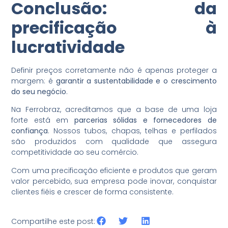
Conclusão: da
precificação à
lucratividade
Definir preços corretamente não é apenas proteger a
margem: é
garantir a sustentabilidade e o crescimento
do seu negócio
.
Na Ferrobraz, acreditamos que a base de uma loja
forte está em
parcerias sólidas e fornecedores de
confiança
. Nossos tubos, chapas, telhas e perfilados
são produzidos com qualidade que assegura
competitividade ao seu comércio.
Com uma precificação eficiente e produtos que geram
valor percebido, sua empresa pode inovar, conquistar
clientes fiéis e crescer de forma consistente.
Compartilhe este post: