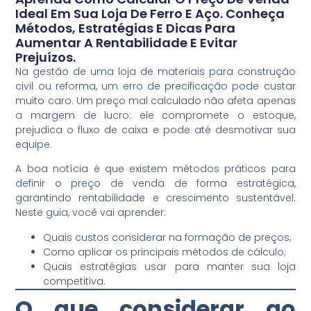
Ideal Em Sua Loja De Ferro E Aço. Conheça
Métodos, Estratégias E Dicas Para
Aumentar A Rentabilidade E Evitar
Prejuízos.
Na gestão de uma loja de materiais para construção
civil ou reforma, um erro de precificação pode custar
muito caro. Um preço mal calculado não afeta apenas
a margem de lucro: ele compromete o estoque,
prejudica o fluxo de caixa e pode até desmotivar sua
equipe.
A boa notícia é que existem métodos práticos para
definir o preço de venda de forma estratégica,
garantindo rentabilidade e crescimento sustentável.
Neste guia, você vai aprender:
Quais custos considerar na formação de preços;
Como aplicar os principais métodos de cálculo;
Quais estratégias usar para manter sua loja
competitiva.
O que considerar ao