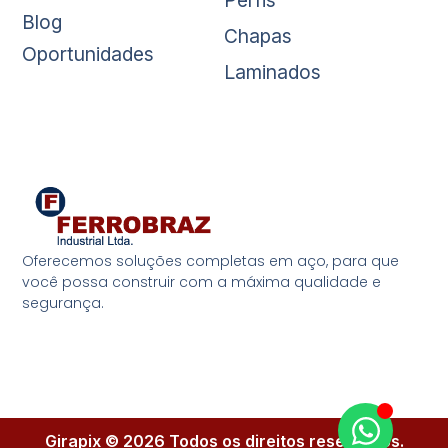
Perfis
Blog
Chapas
Oportunidades
Laminados
Oferecemos soluções completas em aço, para que
você possa construir com a máxima qualidade e
segurança.
Girapix © 2026 Todos os direitos reservados.