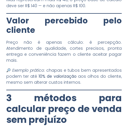
deve ser R$ 140 — e não apenas R$ 100.
Valor percebido pelo
cliente
Preço não é apenas cálculo: é percepção.
Atendimento de qualidade, cortes precisos, pronta
entrega e conveniência fazem o cliente aceitar pagar
mais.
Exemplo prático:
chapas e tubos bem apresentados
podem ter até
10% de valorização
aos olhos do cliente,
mesmo sem alterar custos internos.
3 métodos para
calcular preço de venda
sem prejuízo