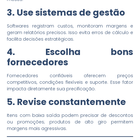
3. Use sistemas de gestão
Softwares registram custos, monitoram margens e
geram relatórios precisos. Isso evita erros de cálculo e
facilita decisões estratégicas.
4. Escolha bons
fornecedores
Fornecedores confiáveis oferecem preços
competitivos, condições flexíveis e suporte. Esse fator
impacta diretamente sua precificação.
5. Revise constantemente
Itens com baixa saída podem precisar de descontos
ou promoções; produtos de alto giro permitem
margens mais agressivas.