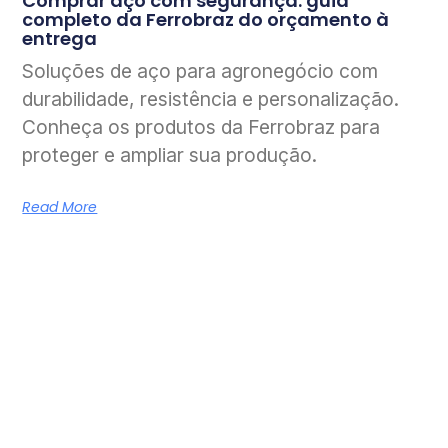
Comprar aço com segurança: guia
completo da Ferrobraz do orçamento à
entrega
Soluções de aço para agronegócio com
durabilidade, resistência e personalização.
Conheça os produtos da Ferrobraz para
proteger e ampliar sua produção.
Read More