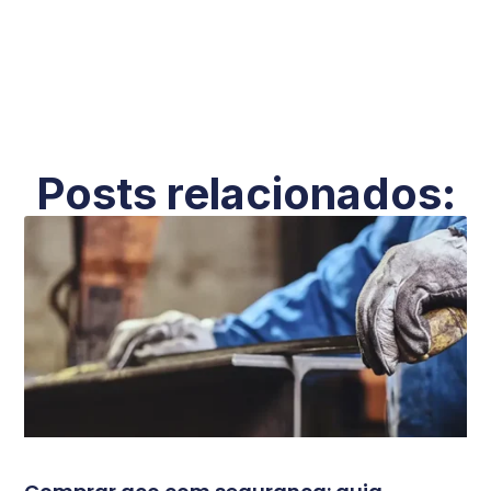
Posts relacionados: