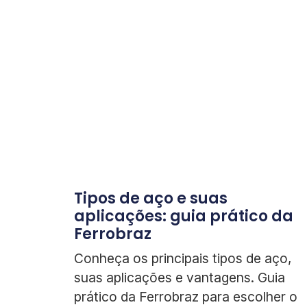
Tipos de aço e suas
aplicações: guia prático da
Ferrobraz
Conheça os principais tipos de aço,
suas aplicações e vantagens. Guia
prático da Ferrobraz para escolher o