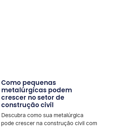
Como pequenas
metalúrgicas podem
crescer no setor de
construção civil
Descubra como sua metalúrgica
pode crescer na construção civil com