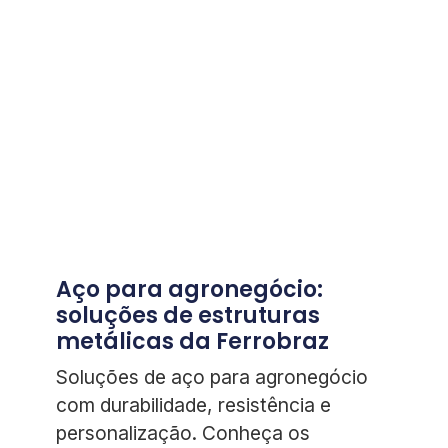
Aço para agronegócio:
soluções de estruturas
metálicas da Ferrobraz
Soluções de aço para agronegócio
com durabilidade, resistência e
personalização. Conheça os