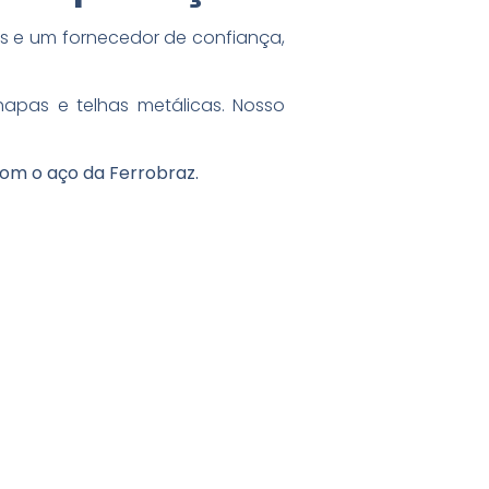
 e um fornecedor de confiança,
hapas e telhas metálicas. Nosso
com o aço da Ferrobraz.