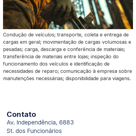
Condução de veículos; transporte, coleta e entrega de
cargas em geral; movimentação de cargas volumosas e
pesadas; carga, descarga e conferência de materiais;
transferência de materiais entre lojas; inspeção do
funcionamento dos veículos e identificação de
necessidades de reparo; comunicação à empresa sobre
manutenções necessárias; disponibilidade para viagens.
Contato
Av. Independência, 6883
St. dos Funcionários