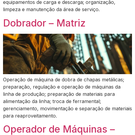
equipamentos de carga e descarga; organização,
limpeza e manutenção da área de serviço.
Dobrador – Matriz
Operação de máquina de dobra de chapas metálicas;
preparação, regulação e operação de máquinas da
linha de produção; preparação de materiais para
alimentação da linha; troca de ferramental;
gerenciamento, movimentação e separação de materiais
para reaproveitamento.
Operador de Máquinas –