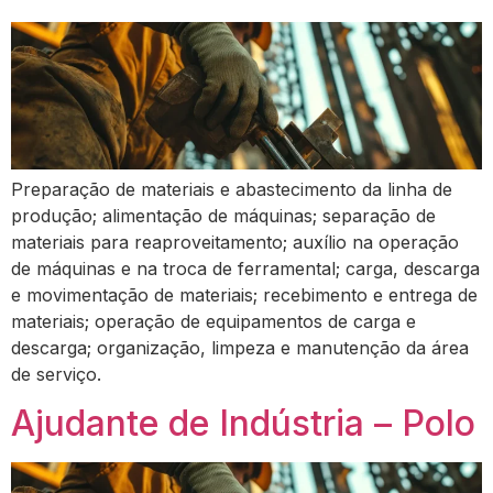
Preparação de materiais e abastecimento da linha de
produção; alimentação de máquinas; separação de
materiais para reaproveitamento; auxílio na operação
de máquinas e na troca de ferramental; carga, descarga
e movimentação de materiais; recebimento e entrega de
materiais; operação de equipamentos de carga e
descarga; organização, limpeza e manutenção da área
de serviço.
Ajudante de Indústria – Polo