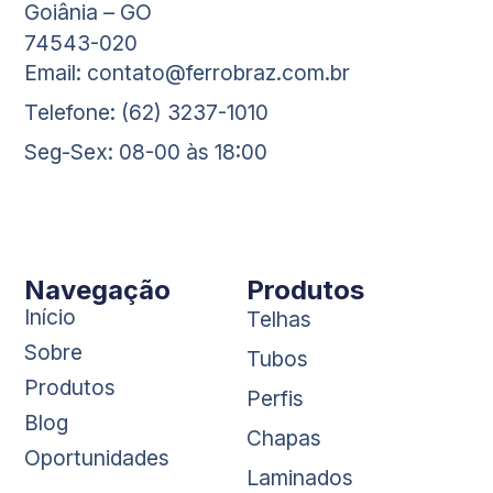
Goiânia – GO
74543-020
Email: contato@ferrobraz.com.br
Telefone: (62) 3237-1010
Seg-Sex: 08-00 às 18:00
Navegação
Produtos
Início
Telhas
Sobre
Tubos
Produtos
Perfis
Blog
Chapas
Oportunidades
Laminados