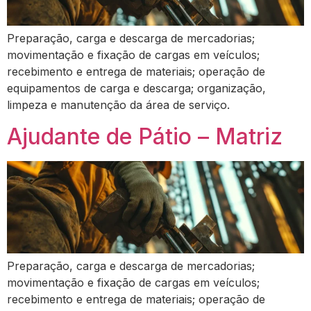
Preparação, carga e descarga de mercadorias;
movimentação e fixação de cargas em veículos;
recebimento e entrega de materiais; operação de
equipamentos de carga e descarga; organização,
limpeza e manutenção da área de serviço.
Ajudante de Pátio – Matriz
Preparação, carga e descarga de mercadorias;
movimentação e fixação de cargas em veículos;
recebimento e entrega de materiais; operação de