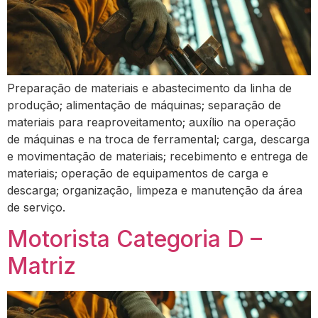
Preparação de materiais e abastecimento da linha de
produção; alimentação de máquinas; separação de
materiais para reaproveitamento; auxílio na operação
de máquinas e na troca de ferramental; carga, descarga
e movimentação de materiais; recebimento e entrega de
materiais; operação de equipamentos de carga e
descarga; organização, limpeza e manutenção da área
de serviço.
Motorista Categoria D –
Matriz