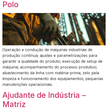
Polo
Operação e condução de máquinas industriais de
produção contínua; ajustes e parametrizações para
garantir a qualidade do produto; execução de setup de
máquina; acompanhamento do processo produtivo;
abastecimento da linha com matéria-prima; zelo pela
limpeza e funcionamento dos equipamentos; pequenas
manutenções operacionais.
Ajudante de Indústria –
Matriz